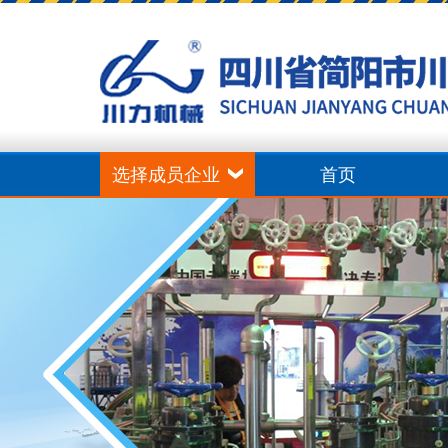
选择成员企业
首页