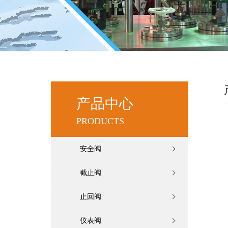
产品中心
PRODUCTS
安全阀
截止阀
止回阀
仪表阀