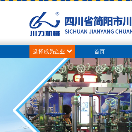
选择成员企业
首页