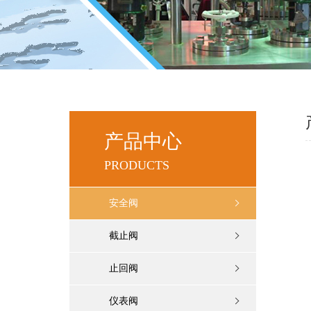
产品中心
PRODUCTS
安全阀
截止阀
止回阀
仪表阀