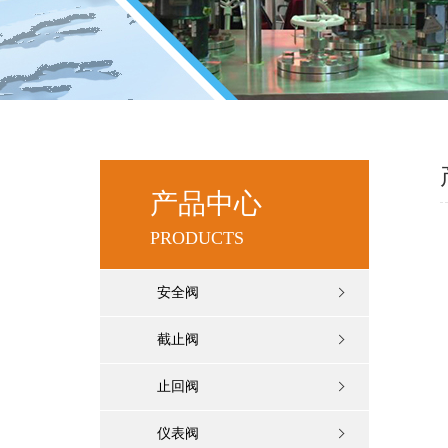
产品中心
PRODUCTS
安全阀
截止阀
止回阀
仪表阀