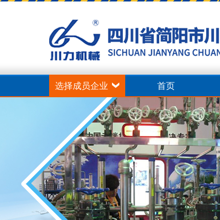
选择成员企业
首页