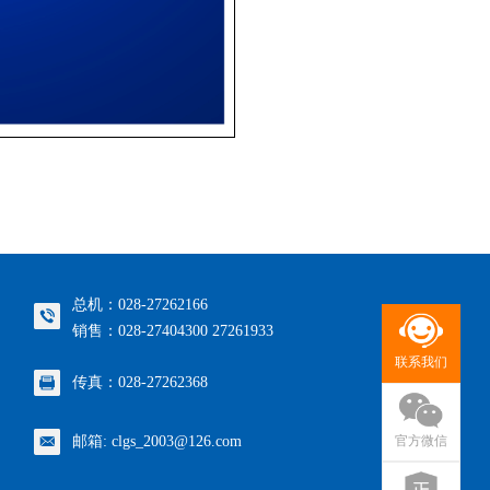
总机：028-27262166
销售：028-27404300 27261933
联系我们
传真：028-27262368
官方微信
邮箱: clgs_2003@126.com