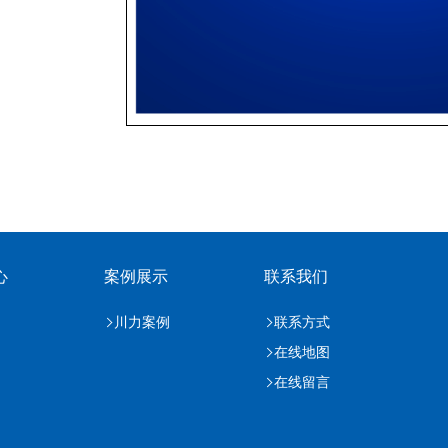
心
案例展示
联系我们
川力案例
联系方式
在线地图
在线留言