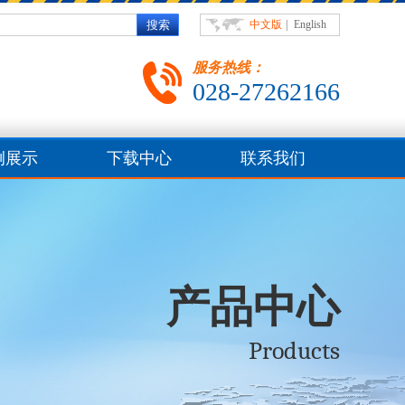
中文版
|
English
服务热线：
028-27262166
例展示
下载中心
联系我们
产品中心
Products