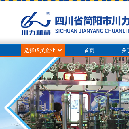
选择成员企业
首页
关