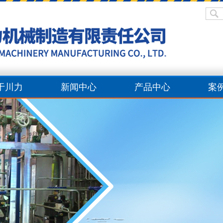
于川力
新闻中心
产品中心
案