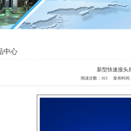
品中心
新型快速接头
阅读次数：
163
发布时间: