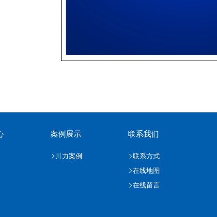
心
案例展示
联系我们
川力案例
联系方式
在线地图
在线留言