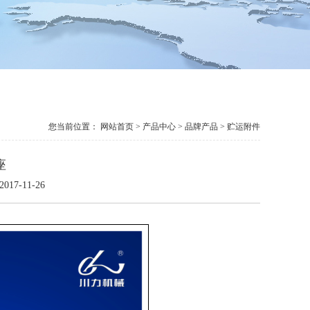
您当前位置：
网站首页
>
产品中心
> 品牌产品 > 贮运附件
座
2017-11-26