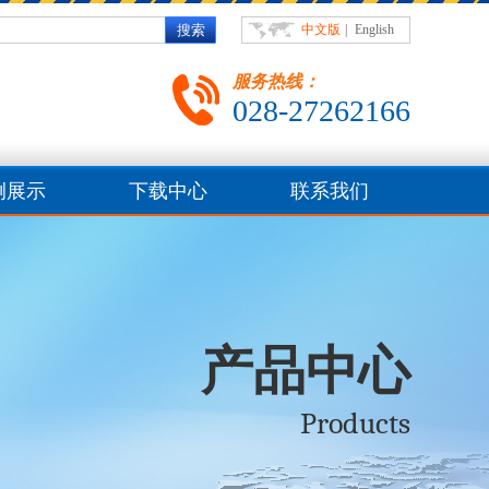
中文版
|
English
服务热线：
028-27262166
例展示
下载中心
联系我们
产品中心
Products