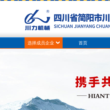
选择成员企业
首页