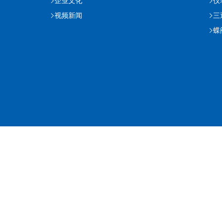
企业文化
仪
视频新闻
三
蝶