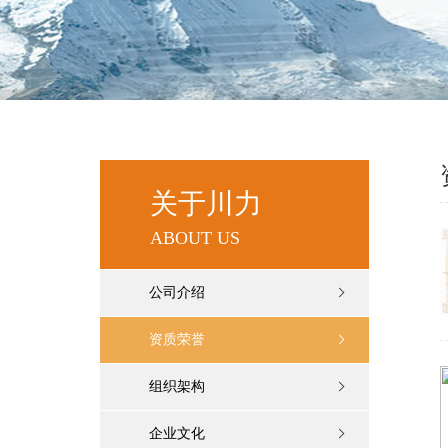
关于川力
ABOUT US
公司介绍
资质荣誉
组织架构
企业文化