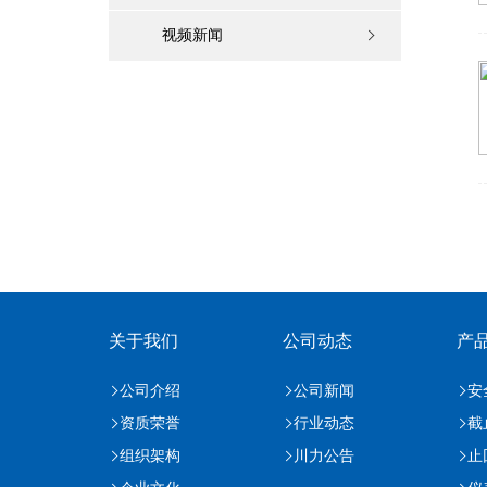
视频新闻
关于我们
公司动态
产
公司介绍
公司新闻
安
资质荣誉
行业动态
截
组织架构
川力公告
止